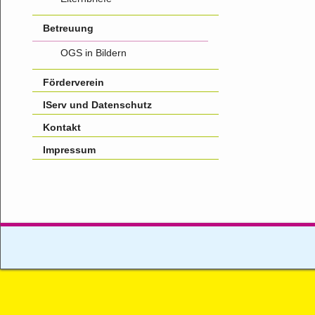
Betreuung
OGS in Bildern
Förderverein
IServ und Datenschutz
Kontakt
Impressum