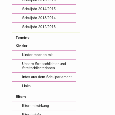
Schuljahr 2014/2015
Schuljahr 2013/2014
Schuljahr 2012/2013
Termine
Kinder
Kinder machen mit
Unsere Streitschlichter und
Streitschlichterinnen
Infos aus dem Schulparlament
Links
Eltern
Elternmitwirkung
Elternbriefe