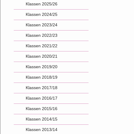
Klassen 2025/26
Klassen 2024/25
Klassen 2023/24
Klassen 2022/23
Klassen 2021/22
Klassen 2020/21
Klassen 2019/20
Klassen 2018/19
Klassen 2017/18
Klassen 2016/17
Klassen 2015/16
Klassen 2014/15
Klassen 2013/14