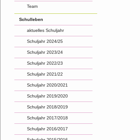
Team
Schulleben
aktuelles Schuljahr
Schuljahr 2024/25
Schuljahr 2023/24
Schuljahr 2022/23
Schuljahr 2021/22
Schuljahr 2020/2021
Schuljahr 2019/2020
Schuljahr 2018/2019
Schuljahr 2017/2018
Schuljahr 2016/2017
Schuljahr 2015/2016