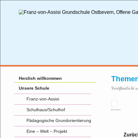
Themen
Herzlich willkommen
Veröffentlicht
Unsere Schule
Franz-von-Assisi
Schulhaus/Schulhof
Pädagogische Grundorientierung
Eine – Welt – Projekt
Zurüc