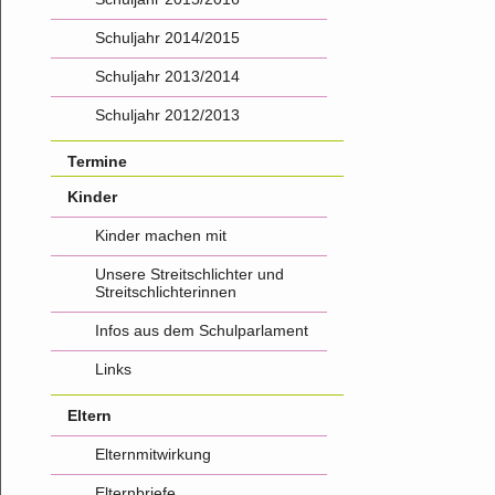
Schuljahr 2014/2015
Schuljahr 2013/2014
Schuljahr 2012/2013
Termine
Kinder
Kinder machen mit
Unsere Streitschlichter und
Streitschlichterinnen
Infos aus dem Schulparlament
Links
Eltern
Elternmitwirkung
Elternbriefe