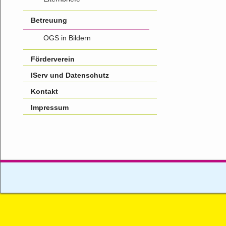
Betreuung
OGS in Bildern
Förderverein
IServ und Datenschutz
Kontakt
Impressum