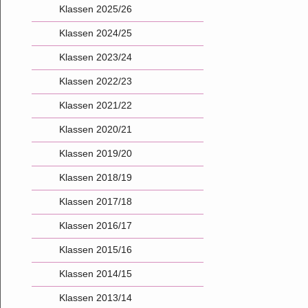
Klassen 2025/26
Klassen 2024/25
Klassen 2023/24
Klassen 2022/23
Klassen 2021/22
Klassen 2020/21
Klassen 2019/20
Klassen 2018/19
Klassen 2017/18
Klassen 2016/17
Klassen 2015/16
Klassen 2014/15
Klassen 2013/14