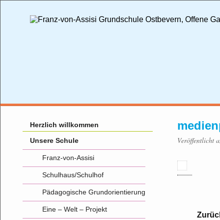
medien
Herzlich willkommen
Veröffentlicht
Unsere Schule
Franz-von-Assisi
Schulhaus/Schulhof
Pädagogische Grundorientierung
Eine – Welt – Projekt
Zurüc