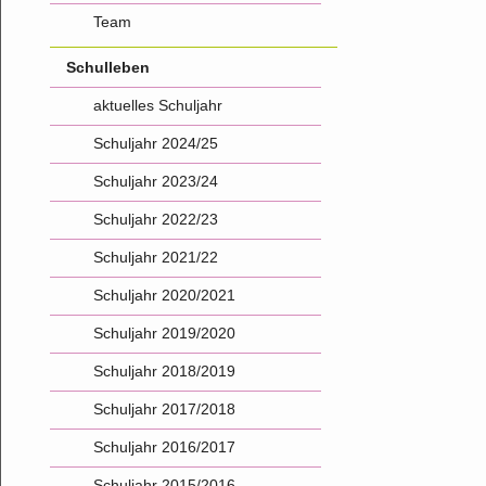
Team
Schulleben
aktuelles Schuljahr
Schuljahr 2024/25
Schuljahr 2023/24
Schuljahr 2022/23
Schuljahr 2021/22
Schuljahr 2020/2021
Schuljahr 2019/2020
Schuljahr 2018/2019
Schuljahr 2017/2018
Schuljahr 2016/2017
Schuljahr 2015/2016