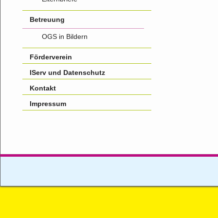
Betreuung
OGS in Bildern
Förderverein
IServ und Datenschutz
Kontakt
Impressum