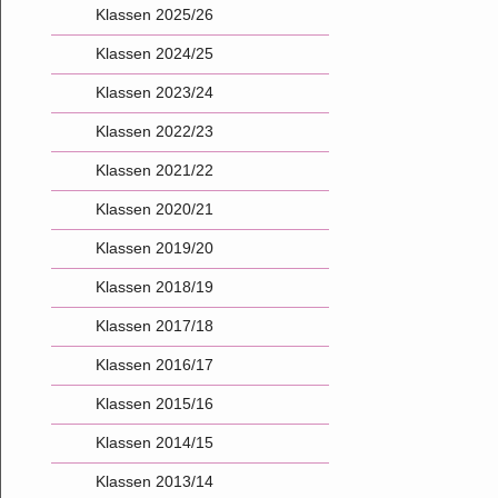
Klassen 2025/26
Klassen 2024/25
Klassen 2023/24
Klassen 2022/23
Klassen 2021/22
Klassen 2020/21
Klassen 2019/20
Klassen 2018/19
Klassen 2017/18
Klassen 2016/17
Klassen 2015/16
Klassen 2014/15
Klassen 2013/14