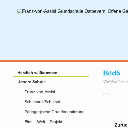
Bild5
Herzlich willkommen
Veröffentlicht 
Unsere Schule
Franz-von-Assisi
Schulhaus/Schulhof
Pädagogische Grundorientierung
Eine – Welt – Projekt
Zurüc