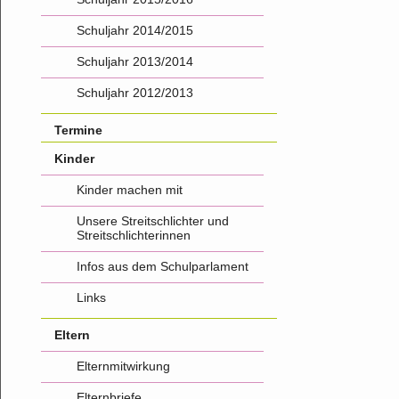
Schuljahr 2014/2015
Schuljahr 2013/2014
Schuljahr 2012/2013
Termine
Kinder
Kinder machen mit
Unsere Streitschlichter und
Streitschlichterinnen
Infos aus dem Schulparlament
Links
Eltern
Elternmitwirkung
Elternbriefe