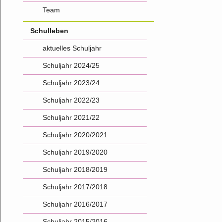
Team
Schulleben
aktuelles Schuljahr
Schuljahr 2024/25
Schuljahr 2023/24
Schuljahr 2022/23
Schuljahr 2021/22
Schuljahr 2020/2021
Schuljahr 2019/2020
Schuljahr 2018/2019
Schuljahr 2017/2018
Schuljahr 2016/2017
Schuljahr 2015/2016