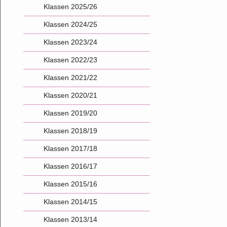
Klassen 2025/26
Klassen 2024/25
Klassen 2023/24
Klassen 2022/23
Klassen 2021/22
Klassen 2020/21
Klassen 2019/20
Klassen 2018/19
Klassen 2017/18
Klassen 2016/17
Klassen 2015/16
Klassen 2014/15
Klassen 2013/14