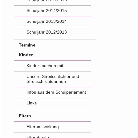
Schuljahr 2014/2015
Schuljahr 2013/2014
Schuljahr 2012/2013
Termine
Kinder
Kinder machen mit
Unsere Streitschlichter und
Streitschlichterinnen
Infos aus dem Schulparlament
Links
Eltern
Elternmitwirkung
Elternbriefe