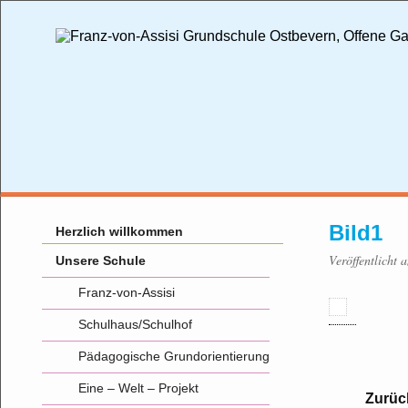
Bild1
Herzlich willkommen
Veröffentlicht 
Unsere Schule
Franz-von-Assisi
Schulhaus/Schulhof
Pädagogische Grundorientierung
Eine – Welt – Projekt
Zurüc