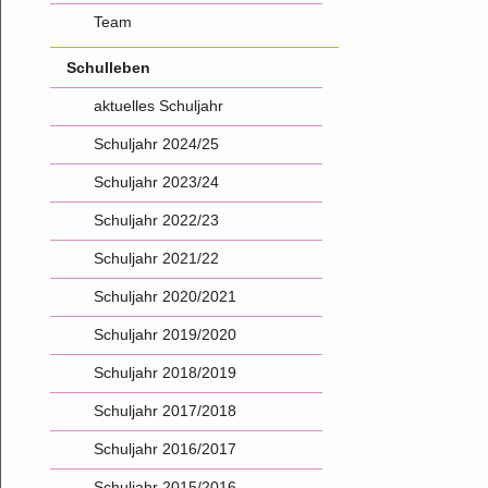
Team
Schulleben
aktuelles Schuljahr
Schuljahr 2024/25
Schuljahr 2023/24
Schuljahr 2022/23
Schuljahr 2021/22
Schuljahr 2020/2021
Schuljahr 2019/2020
Schuljahr 2018/2019
Schuljahr 2017/2018
Schuljahr 2016/2017
Schuljahr 2015/2016