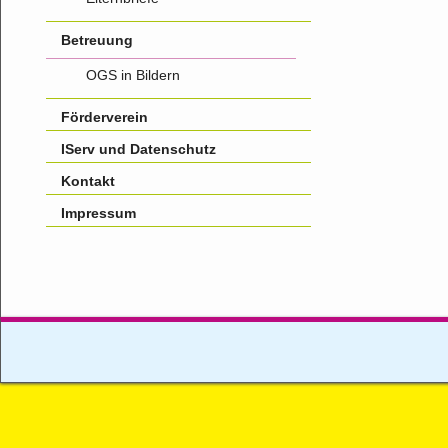
Betreuung
OGS in Bildern
Förderverein
IServ und Datenschutz
Kontakt
Impressum