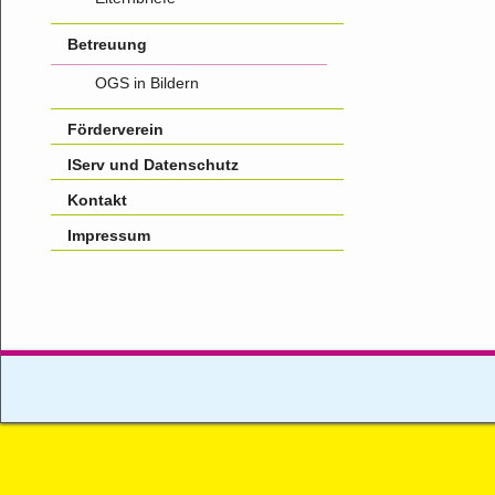
Betreuung
OGS in Bildern
Förderverein
IServ und Datenschutz
Kontakt
Impressum