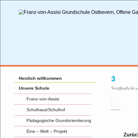
3
Herzlich willkommen
Veröffentlicht
Unsere Schule
Franz-von-Assisi
Schulhaus/Schulhof
Pädagogische Grundorientierung
Eine – Welt – Projekt
Zurüc