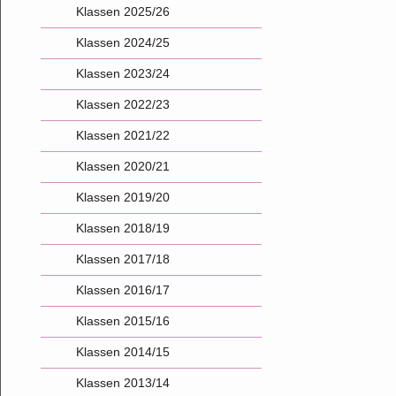
Klassen 2025/26
Klassen 2024/25
Klassen 2023/24
Klassen 2022/23
Klassen 2021/22
Klassen 2020/21
Klassen 2019/20
Klassen 2018/19
Klassen 2017/18
Klassen 2016/17
Klassen 2015/16
Klassen 2014/15
Klassen 2013/14