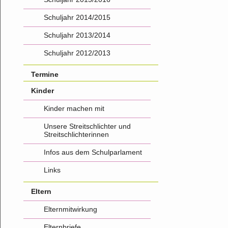
Schuljahr 2014/2015
Schuljahr 2013/2014
Schuljahr 2012/2013
Termine
Kinder
Kinder machen mit
Unsere Streitschlichter und
Streitschlichterinnen
Infos aus dem Schulparlament
Links
Eltern
Elternmitwirkung
Elternbriefe