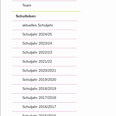
Team
Schulleben
aktuelles Schuljahr
Schuljahr 2024/25
Schuljahr 2023/24
Schuljahr 2022/23
Schuljahr 2021/22
Schuljahr 2020/2021
Schuljahr 2019/2020
Schuljahr 2018/2019
Schuljahr 2017/2018
Schuljahr 2016/2017
Schuljahr 2015/2016