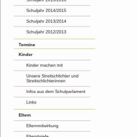
Schuljahr 2014/2015
Schuljahr 2013/2014
Schuljahr 2012/2013
Termine
Kinder
Kinder machen mit
Unsere Streitschlichter und
Streitschlichterinnen
Infos aus dem Schulparlament
Links
Eltern
Elternmitwirkung
Elternbriefe