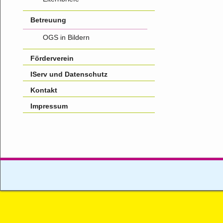
Betreuung
OGS in Bildern
Förderverein
IServ und Datenschutz
Kontakt
Impressum