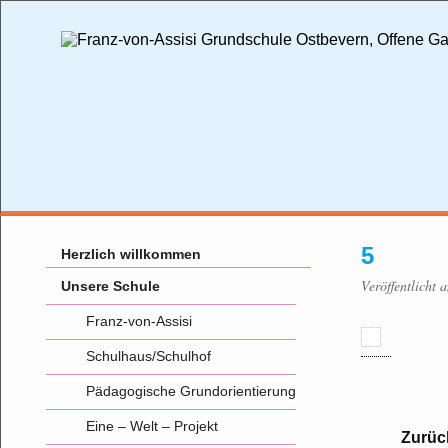
5
Herzlich willkommen
Veröffentlicht 
Unsere Schule
Franz-von-Assisi
Schulhaus/Schulhof
Pädagogische Grundorientierung
Eine – Welt – Projekt
Zurüc