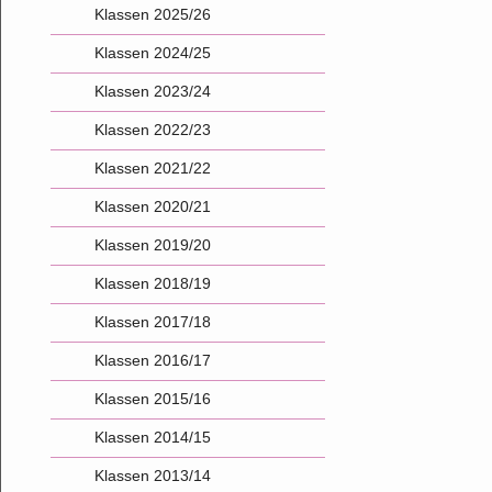
Klassen 2025/26
Klassen 2024/25
Klassen 2023/24
Klassen 2022/23
Klassen 2021/22
Klassen 2020/21
Klassen 2019/20
Klassen 2018/19
Klassen 2017/18
Klassen 2016/17
Klassen 2015/16
Klassen 2014/15
Klassen 2013/14