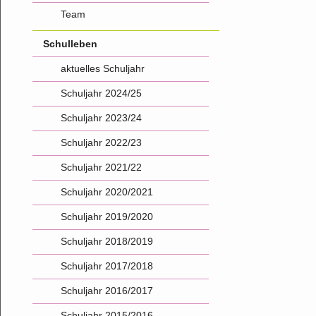
Team
Schulleben
aktuelles Schuljahr
Schuljahr 2024/25
Schuljahr 2023/24
Schuljahr 2022/23
Schuljahr 2021/22
Schuljahr 2020/2021
Schuljahr 2019/2020
Schuljahr 2018/2019
Schuljahr 2017/2018
Schuljahr 2016/2017
Schuljahr 2015/2016