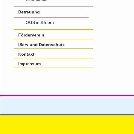
Betreuung
OGS in Bildern
Förderverein
IServ und Datenschutz
Kontakt
Impressum