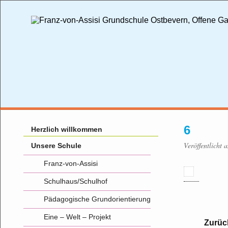
6
Herzlich willkommen
Veröffentlicht 
Unsere Schule
Franz-von-Assisi
Schulhaus/Schulhof
Pädagogische Grundorientierung
Eine – Welt – Projekt
Zurüc