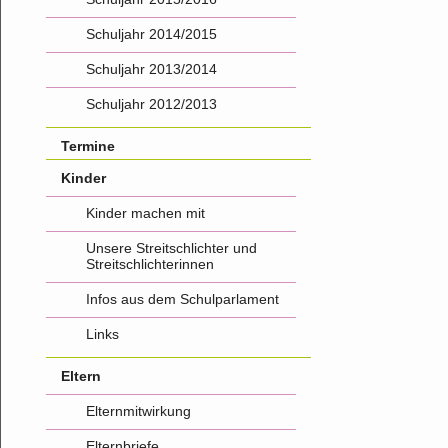
Schuljahr 2014/2015
Schuljahr 2013/2014
Schuljahr 2012/2013
Termine
Kinder
Kinder machen mit
Unsere Streitschlichter und
Streitschlichterinnen
Infos aus dem Schulparlament
Links
Eltern
Elternmitwirkung
Elternbriefe