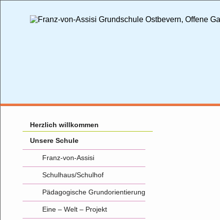
Herzlich willkommen
Unsere Schule
Franz-von-Assisi
Schulhaus/Schulhof
Pädagogische Grundorientierung
Eine – Welt – Projekt