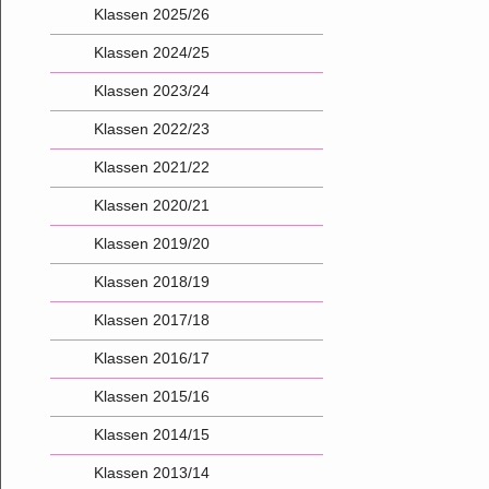
Klassen 2025/26
Klassen 2024/25
Klassen 2023/24
Klassen 2022/23
Klassen 2021/22
Klassen 2020/21
Klassen 2019/20
Klassen 2018/19
Klassen 2017/18
Klassen 2016/17
Klassen 2015/16
Klassen 2014/15
Klassen 2013/14