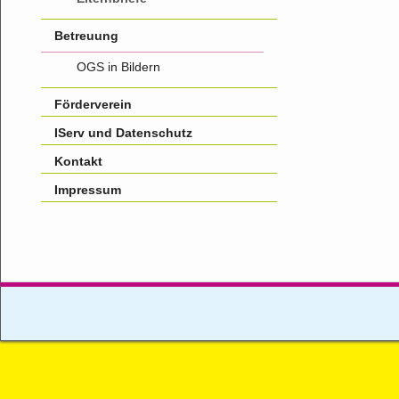
Betreuung
OGS in Bildern
Förderverein
IServ und Datenschutz
Kontakt
Impressum