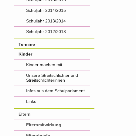
Schuljahr 2014/2015
Schuljahr 2013/2014
Schuljahr 2012/2013
Termine
Kinder
Kinder machen mit
Unsere Streitschlichter und
Streitschlichterinnen
Infos aus dem Schulparlament
Links
Eltern
Elternmitwirkung
Elternbriefe