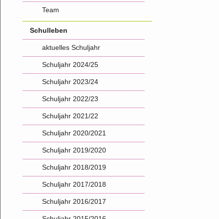
Team
Schulleben
aktuelles Schuljahr
Schuljahr 2024/25
Schuljahr 2023/24
Schuljahr 2022/23
Schuljahr 2021/22
Schuljahr 2020/2021
Schuljahr 2019/2020
Schuljahr 2018/2019
Schuljahr 2017/2018
Schuljahr 2016/2017
Schuljahr 2015/2016