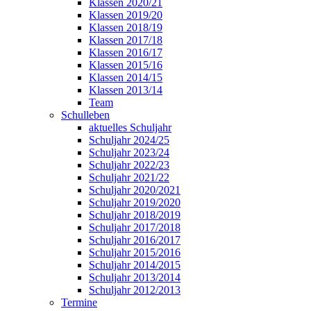
Klassen 2020/21
Klassen 2019/20
Klassen 2018/19
Klassen 2017/18
Klassen 2016/17
Klassen 2015/16
Klassen 2014/15
Klassen 2013/14
Team
Schulleben
aktuelles Schuljahr
Schuljahr 2024/25
Schuljahr 2023/24
Schuljahr 2022/23
Schuljahr 2021/22
Schuljahr 2020/2021
Schuljahr 2019/2020
Schuljahr 2018/2019
Schuljahr 2017/2018
Schuljahr 2016/2017
Schuljahr 2015/2016
Schuljahr 2014/2015
Schuljahr 2013/2014
Schuljahr 2012/2013
Termine