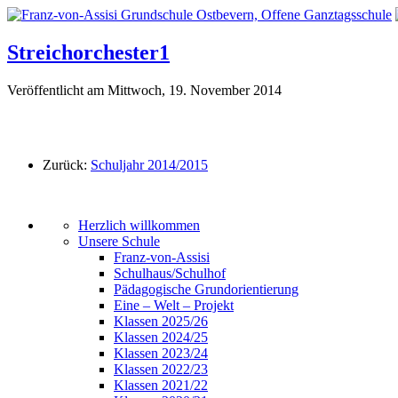
Streichorchester1
Veröffentlicht am Mittwoch, 19. November 2014
Zurück:
Schuljahr 2014/2015
Herzlich willkommen
Unsere Schule
Franz-von-Assisi
Schulhaus/Schulhof
Pädagogische Grundorientierung
Eine – Welt – Projekt
Klassen 2025/26
Klassen 2024/25
Klassen 2023/24
Klassen 2022/23
Klassen 2021/22