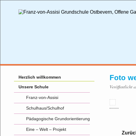
Foto w
Herzlich willkommen
Veröffentlicht 
Unsere Schule
Franz-von-Assisi
Schulhaus/Schulhof
Pädagogische Grundorientierung
Eine – Welt – Projekt
Zurüc