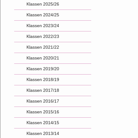
Klassen 2025/26
Klassen 2024/25
Klassen 2023/24
Klassen 2022/23
Klassen 2021/22
Klassen 2020/21
Klassen 2019/20
Klassen 2018/19
Klassen 2017/18
Klassen 2016/17
Klassen 2015/16
Klassen 2014/15
Klassen 2013/14