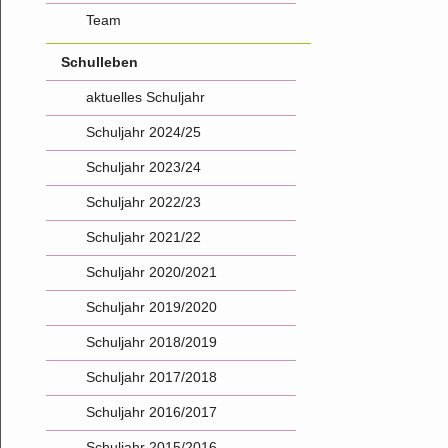
Team
Schulleben
aktuelles Schuljahr
Schuljahr 2024/25
Schuljahr 2023/24
Schuljahr 2022/23
Schuljahr 2021/22
Schuljahr 2020/2021
Schuljahr 2019/2020
Schuljahr 2018/2019
Schuljahr 2017/2018
Schuljahr 2016/2017
Schuljahr 2015/2016