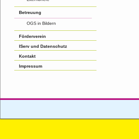
Betreuung
OGS in Bildern
Förderverein
IServ und Datenschutz
Kontakt
Impressum