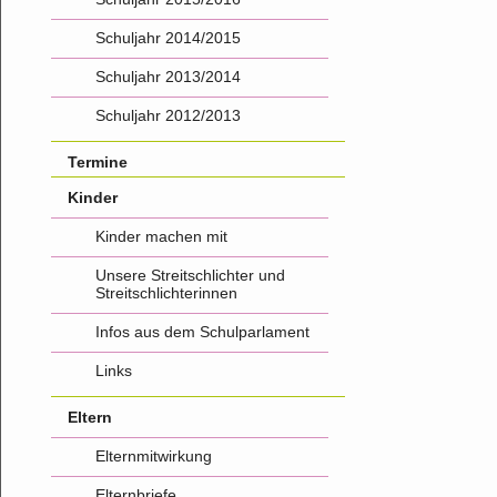
Schuljahr 2014/2015
Schuljahr 2013/2014
Schuljahr 2012/2013
Termine
Kinder
Kinder machen mit
Unsere Streitschlichter und
Streitschlichterinnen
Infos aus dem Schulparlament
Links
Eltern
Elternmitwirkung
Elternbriefe