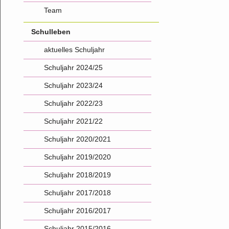
Team
Schulleben
aktuelles Schuljahr
Schuljahr 2024/25
Schuljahr 2023/24
Schuljahr 2022/23
Schuljahr 2021/22
Schuljahr 2020/2021
Schuljahr 2019/2020
Schuljahr 2018/2019
Schuljahr 2017/2018
Schuljahr 2016/2017
Schuljahr 2015/2016