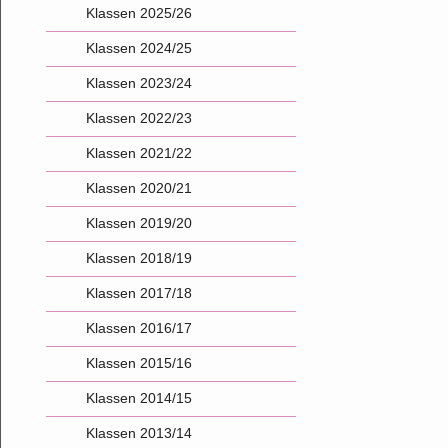
Klassen 2025/26
Klassen 2024/25
Klassen 2023/24
Klassen 2022/23
Klassen 2021/22
Klassen 2020/21
Klassen 2019/20
Klassen 2018/19
Klassen 2017/18
Klassen 2016/17
Klassen 2015/16
Klassen 2014/15
Klassen 2013/14