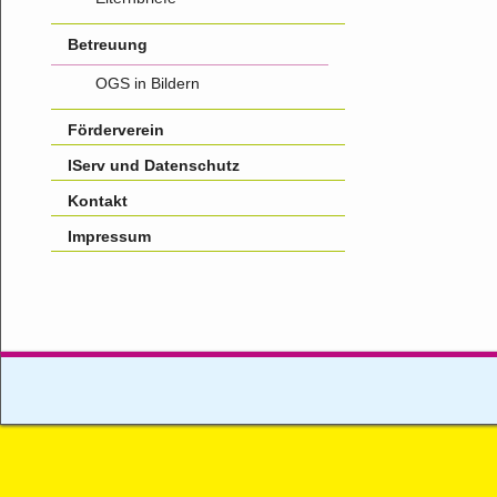
Betreuung
OGS in Bildern
Förderverein
IServ und Datenschutz
Kontakt
Impressum