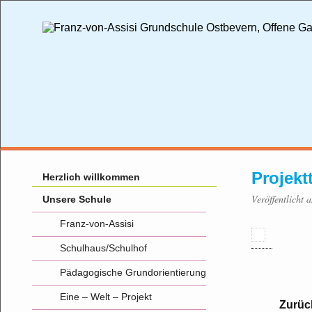
Projekt
Herzlich willkommen
Veröffentlicht 
Unsere Schule
Franz-von-Assisi
Schulhaus/Schulhof
Pädagogische Grundorientierung
Eine – Welt – Projekt
Zurüc