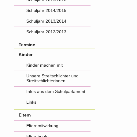
Schuljahr 2014/2015
Schuljahr 2013/2014
Schuljahr 2012/2013
Termine
Kinder
Kinder machen mit
Unsere Streitschlichter und
Streitschlichterinnen
Infos aus dem Schulparlament
Links
Eltern
Elternmitwirkung
Elternbriefe