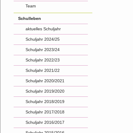
Team
Schulleben
aktuelles Schuljahr
Schuljahr 2024/25
Schuljahr 2023/24
Schuljahr 2022/23
Schuljahr 2021/22
Schuljahr 2020/2021
Schuljahr 2019/2020
Schuljahr 2018/2019
Schuljahr 2017/2018
Schuljahr 2016/2017
Schuljahr 2015/2016