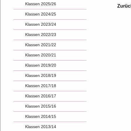
Klassen 2025/26
Zurüc
Klassen 2024/25
Klassen 2023/24
Klassen 2022/23
Klassen 2021/22
Klassen 2020/21
Klassen 2019/20
Klassen 2018/19
Klassen 2017/18
Klassen 2016/17
Klassen 2015/16
Klassen 2014/15
Klassen 2013/14