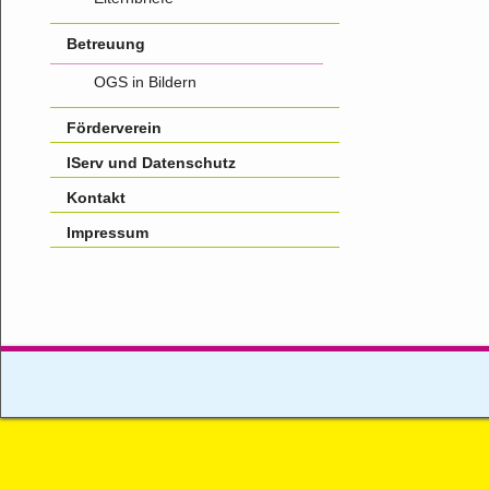
Betreuung
OGS in Bildern
Förderverein
IServ und Datenschutz
Kontakt
Impressum