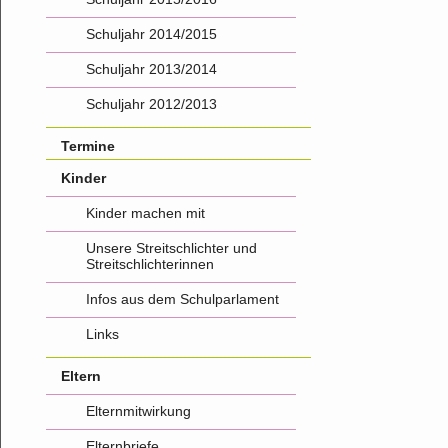
Schuljahr 2014/2015
Schuljahr 2013/2014
Schuljahr 2012/2013
Termine
Kinder
Kinder machen mit
Unsere Streitschlichter und
Streitschlichterinnen
Infos aus dem Schulparlament
Links
Eltern
Elternmitwirkung
Elternbriefe