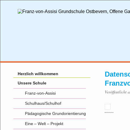
Datensc
Herzlich willkommen
Franzv
Unsere Schule
Veröffentlicht
Franz-von-Assisi
Schulhaus/Schulhof
Pädagogische Grundorientierung
Eine – Welt – Projekt