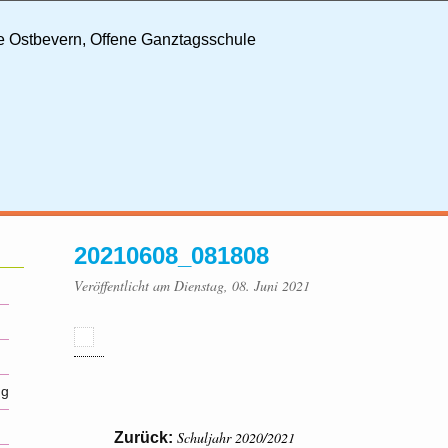
20210608_081808
Veröffentlicht am Dienstag, 08. Juni 2021
ng
Schuljahr 2020/2021
Zurück: