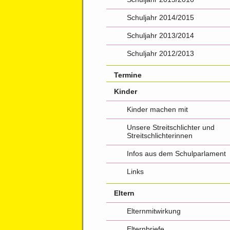
Schuljahr 2014/2015
Schuljahr 2013/2014
Schuljahr 2012/2013
Termine
Kinder
Kinder machen mit
Unsere Streitschlichter und
Streitschlichterinnen
Infos aus dem Schulparlament
Links
Eltern
Elternmitwirkung
Elternbriefe