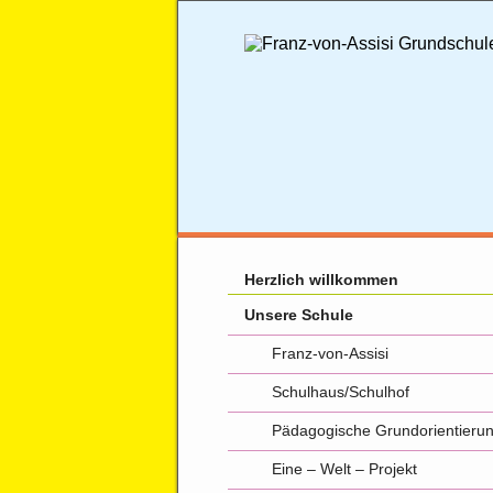
Herzlich willkommen
Unsere Schule
Franz-von-Assisi
Schulhaus/Schulhof
Pädagogische Grundorientieru
Eine – Welt – Projekt