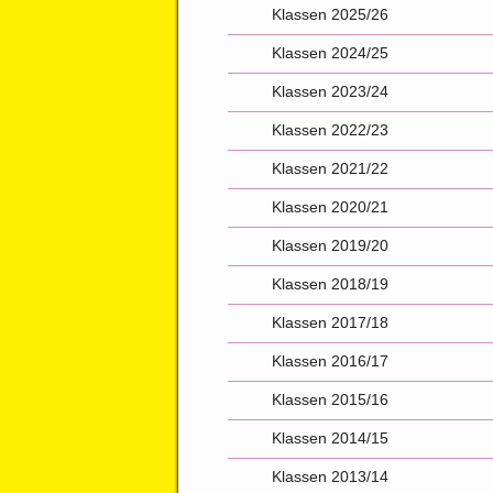
Klassen 2025/26
Klassen 2024/25
Klassen 2023/24
Klassen 2022/23
Klassen 2021/22
Klassen 2020/21
Klassen 2019/20
Klassen 2018/19
Klassen 2017/18
Klassen 2016/17
Klassen 2015/16
Klassen 2014/15
Klassen 2013/14