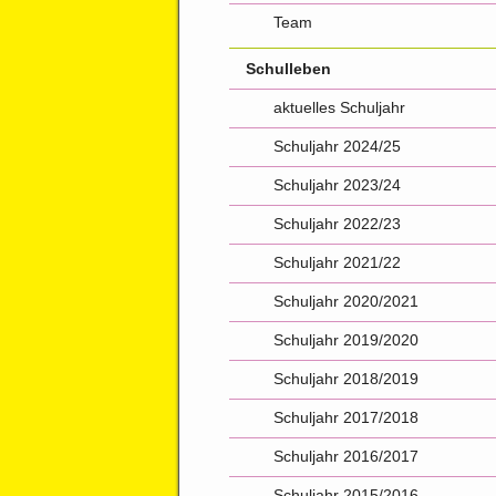
Team
Schulleben
aktuelles Schuljahr
Schuljahr 2024/25
Schuljahr 2023/24
Schuljahr 2022/23
Schuljahr 2021/22
Schuljahr 2020/2021
Schuljahr 2019/2020
Schuljahr 2018/2019
Schuljahr 2017/2018
Schuljahr 2016/2017
Schuljahr 2015/2016