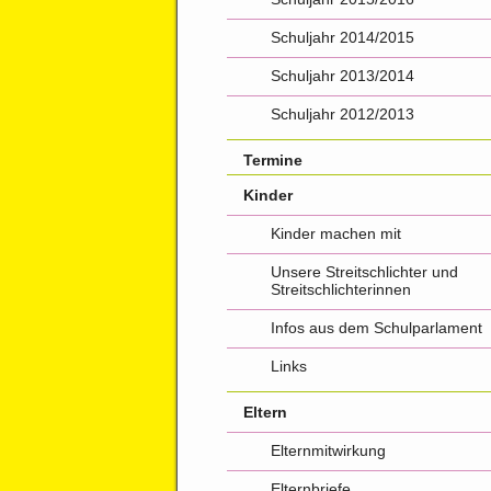
Schuljahr 2014/2015
Schuljahr 2013/2014
Schuljahr 2012/2013
Termine
Kinder
Kinder machen mit
Unsere Streitschlichter und
Streitschlichterinnen
Infos aus dem Schulparlament
Links
Eltern
Elternmitwirkung
Elternbriefe