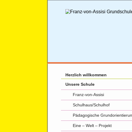
Herzlich willkommen
Unsere Schule
Franz-von-Assisi
Schulhaus/Schulhof
Pädagogische Grundorientieru
Eine – Welt – Projekt