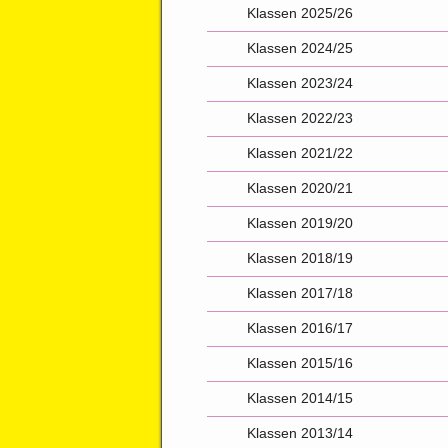
Klassen 2025/26
Klassen 2024/25
Klassen 2023/24
Klassen 2022/23
Klassen 2021/22
Klassen 2020/21
Klassen 2019/20
Klassen 2018/19
Klassen 2017/18
Klassen 2016/17
Klassen 2015/16
Klassen 2014/15
Klassen 2013/14