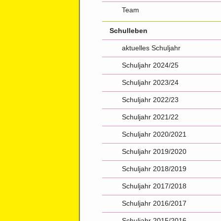
Team
Schulleben
aktuelles Schuljahr
Schuljahr 2024/25
Schuljahr 2023/24
Schuljahr 2022/23
Schuljahr 2021/22
Schuljahr 2020/2021
Schuljahr 2019/2020
Schuljahr 2018/2019
Schuljahr 2017/2018
Schuljahr 2016/2017
Schuljahr 2015/2016