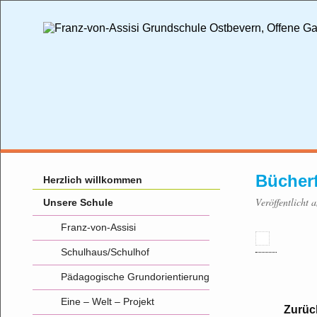
Bücher
Herzlich willkommen
Veröffentlicht
Unsere Schule
Franz-von-Assisi
Schulhaus/Schulhof
Pädagogische Grundorientierung
Eine – Welt – Projekt
Zurüc