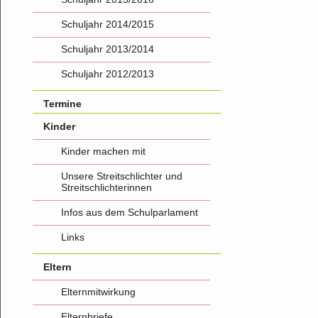
Schuljahr 2014/2015
Schuljahr 2013/2014
Schuljahr 2012/2013
Termine
Kinder
Kinder machen mit
Unsere Streitschlichter und
Streitschlichterinnen
Infos aus dem Schulparlament
Links
Eltern
Elternmitwirkung
Elternbriefe