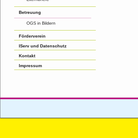
Betreuung
OGS in Bildern
Förderverein
IServ und Datenschutz
Kontakt
Impressum