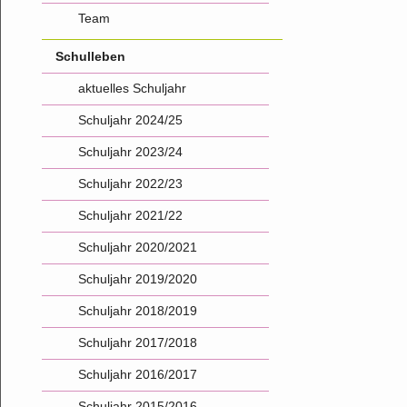
Team
Schulleben
aktuelles Schuljahr
Schuljahr 2024/25
Schuljahr 2023/24
Schuljahr 2022/23
Schuljahr 2021/22
Schuljahr 2020/2021
Schuljahr 2019/2020
Schuljahr 2018/2019
Schuljahr 2017/2018
Schuljahr 2016/2017
Schuljahr 2015/2016