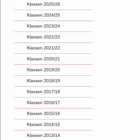
Klassen 2025/26
Klassen 2024/25
Klassen 2023/24
Klassen 2022/23
Klassen 2021/22
Klassen 2020/21
Klassen 2019/20
Klassen 2018/19
Klassen 2017/18
Klassen 2016/17
Klassen 2015/16
Klassen 2014/15
Klassen 2013/14