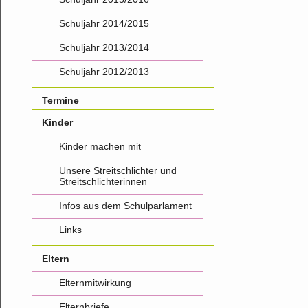
Schuljahr 2014/2015
Schuljahr 2013/2014
Schuljahr 2012/2013
Termine
Kinder
Kinder machen mit
Unsere Streitschlichter und
Streitschlichterinnen
Infos aus dem Schulparlament
Links
Eltern
Elternmitwirkung
Elternbriefe