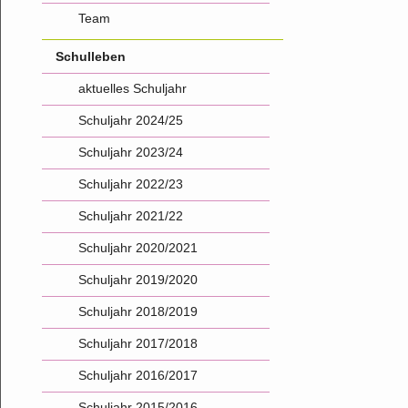
Team
Schulleben
aktuelles Schuljahr
Schuljahr 2024/25
Schuljahr 2023/24
Schuljahr 2022/23
Schuljahr 2021/22
Schuljahr 2020/2021
Schuljahr 2019/2020
Schuljahr 2018/2019
Schuljahr 2017/2018
Schuljahr 2016/2017
Schuljahr 2015/2016