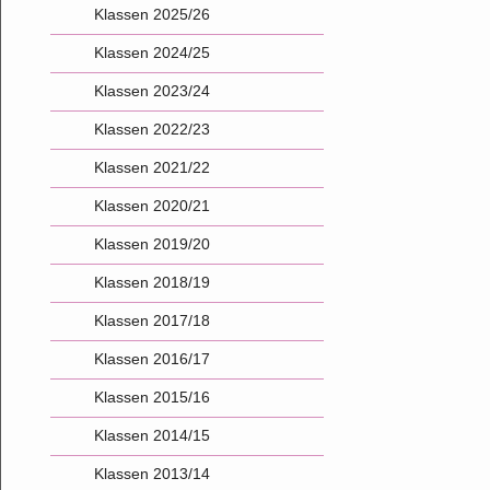
Klassen 2025/26
Klassen 2024/25
Klassen 2023/24
Klassen 2022/23
Klassen 2021/22
Klassen 2020/21
Klassen 2019/20
Klassen 2018/19
Klassen 2017/18
Klassen 2016/17
Klassen 2015/16
Klassen 2014/15
Klassen 2013/14