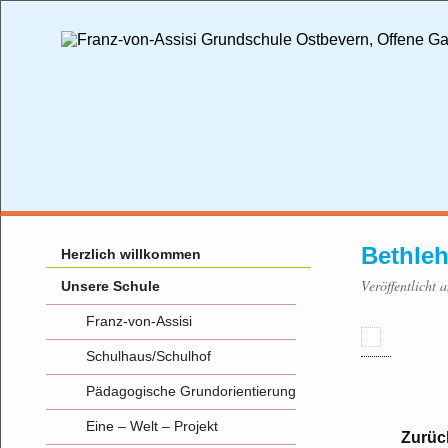
Bethle
Herzlich willkommen
Veröffentlicht
Unsere Schule
Franz-von-Assisi
Schulhaus/Schulhof
Pädagogische Grundorientierung
Eine – Welt – Projekt
Zurüc