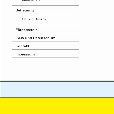
Betreuung
OGS in Bildern
Förderverein
IServ und Datenschutz
Kontakt
Impressum