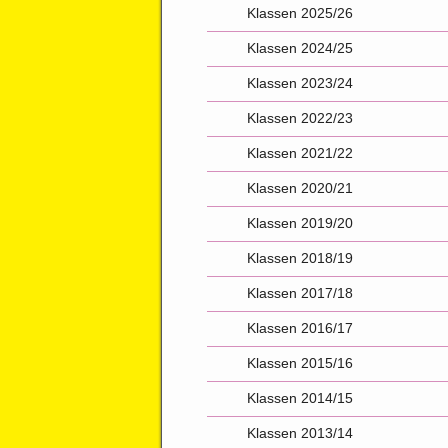
Klassen 2025/26
Klassen 2024/25
Klassen 2023/24
Klassen 2022/23
Klassen 2021/22
Klassen 2020/21
Klassen 2019/20
Klassen 2018/19
Klassen 2017/18
Klassen 2016/17
Klassen 2015/16
Klassen 2014/15
Klassen 2013/14