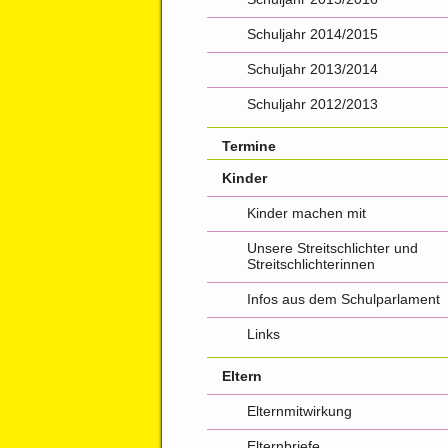
Schuljahr 2014/2015
Schuljahr 2013/2014
Schuljahr 2012/2013
Termine
Kinder
Kinder machen mit
Unsere Streitschlichter und
Streitschlichterinnen
Infos aus dem Schulparlament
Links
Eltern
Elternmitwirkung
Elternbriefe