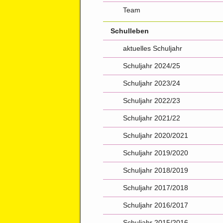
Team
Schulleben
aktuelles Schuljahr
Schuljahr 2024/25
Schuljahr 2023/24
Schuljahr 2022/23
Schuljahr 2021/22
Schuljahr 2020/2021
Schuljahr 2019/2020
Schuljahr 2018/2019
Schuljahr 2017/2018
Schuljahr 2016/2017
Schuljahr 2015/2016