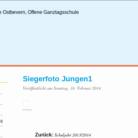
Siegerfoto Jungen1
Veröffentlicht am Sonntag, 16. Februar 2014
ng
Schuljahr 2013/2014
Zurück: