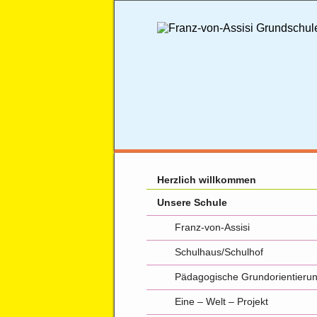
Herzlich willkommen
Unsere Schule
Franz-von-Assisi
Schulhaus/Schulhof
Pädagogische Grundorientieru
Eine – Welt – Projekt